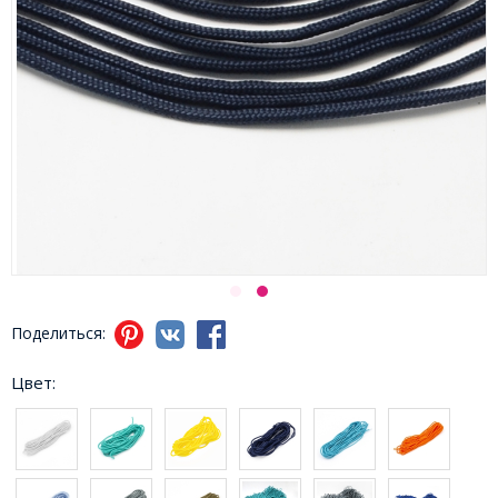
Поделиться:
Цвет: