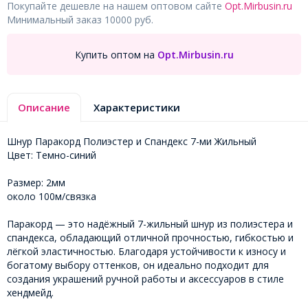
Покупайте дешевле на нашем оптовом сайте
Opt.Mirbusin.ru
Минимальный заказ 10000 руб.
Купить оптом на
Opt.Mirbusin.ru
Описание
Характеристики
Шнур Паракорд Полиэстер и Спандекс 7-ми Жильный
Цвет: Темно-синий
Размер: 2мм
около 100м/связка
Паракорд — это надёжный 7-жильный шнур из полиэстера и
спандекса, обладающий отличной прочностью, гибкостью и
лёгкой эластичностью. Благодаря устойчивости к износу и
богатому выбору оттенков, он идеально подходит для
создания украшений ручной работы и аксессуаров в стиле
хендмейд.