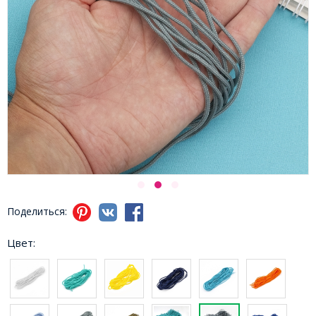
Поделиться:
Цвет: