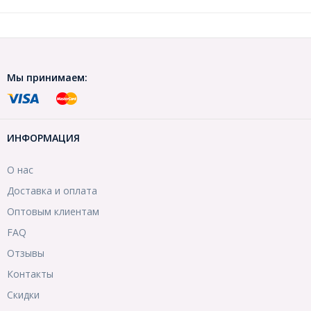
Мы принимаем:
ИНФОРМАЦИЯ
О нас
Доставка и оплата
Оптовым клиентам
FAQ
Отзывы
Контакты
Скидки