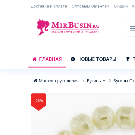
Доставка и оплата
Оптовым клиентам
Скидки
К
ГЛАВНАЯ
НОВЫЕ ТОВАРЫ
Магазин рукоделия
Бусины
Бусины Ст
-28%