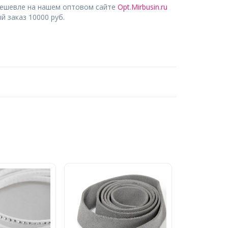
дешевле на нашем оптовом сайте
Opt.Mirbusin.ru
 заказ 10000 руб.