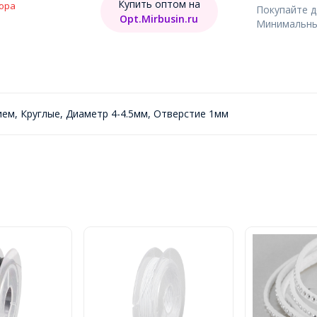
Купить оптом на
ора
Покупайте 
Opt.Mirbusin.ru
Минимальный
ем, Круглые, Диаметр 4-4.5мм, Отверстие 1мм