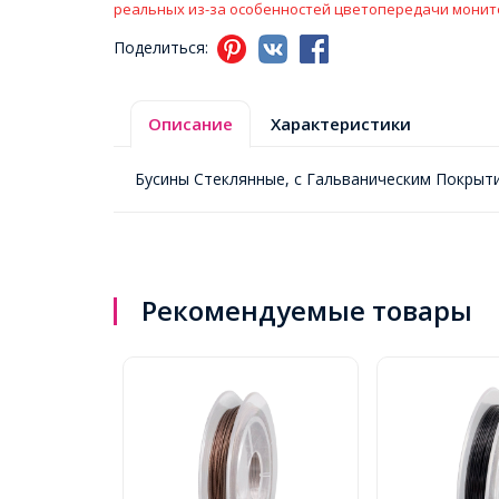
реальных из-за особенностей цветопередачи монит
Поделиться:
Описание
Характеристики
Бусины Стеклянные, с Гальваническим Покрыти
Рекомендуемые товары