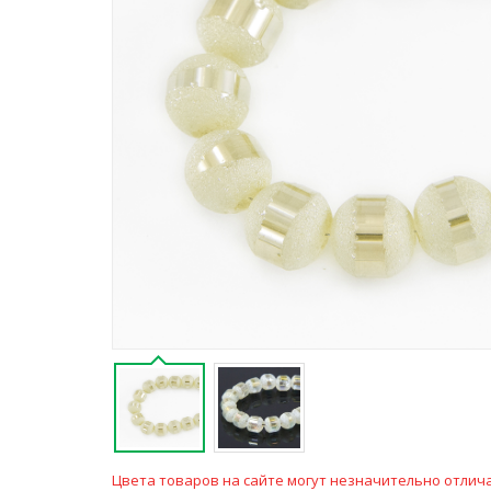
Цвета товаров на сайте могут незначительно отлича