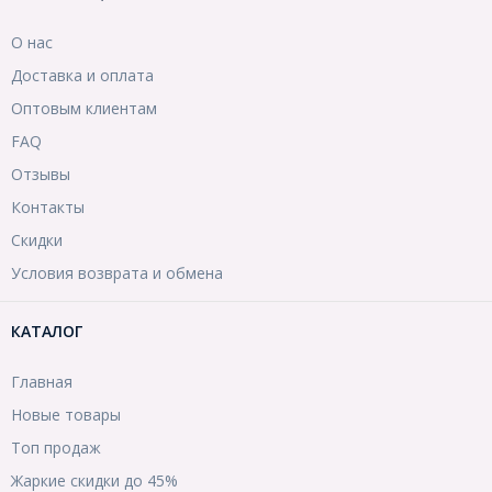
О нас
Доставка и оплата
Оптовым клиентам
FAQ
Отзывы
Контакты
Скидки
Условия возврата и обмена
КАТАЛОГ
Главная
Новые товары
Топ продаж
Жаркие скидки до 45%