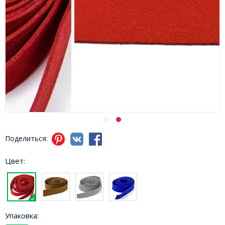
Поделиться:
Цвет:
Упаковка: