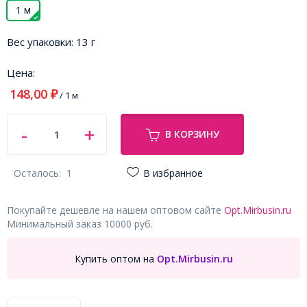
1 м
Вес упаковки:
13 г
Цена:
148,00
₽
/ 1 м
В КОРЗИНУ
Осталось:
1
В избранное
Покупайте дешевле на нашем оптовом сайте
Opt.Mirbusin.ru
Минимальный заказ 10000 руб.
Купить оптом на
Opt.Mirbusin.ru