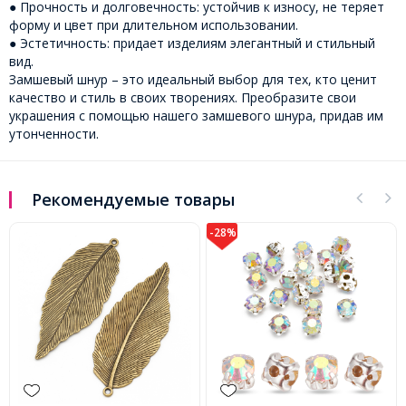
● Прочность и долговечность: устойчив к износу, не теряет
форму и цвет при длительном использовании.
● Эстетичность: придает изделиям элегантный и стильный
вид.
Замшевый шнур – это идеальный выбор для тех, кто ценит
качество и стиль в своих творениях. Преобразите свои
украшения с помощью нашего замшевого шнура, придав им
утонченности.
Рекомендуемые товары
-28%
-23%