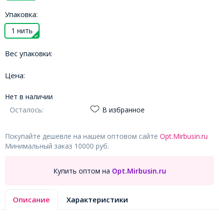
Упаковка:
1 нить
Вес упаковки:
Цена:
Нет в наличии
Осталось:
В избранное
Покупайте дешевле на нашем оптовом сайте
Opt.Mirbusin.ru
Минимальный заказ 10000 руб.
Купить оптом на
Opt.Mirbusin.ru
Описание
Характеристики