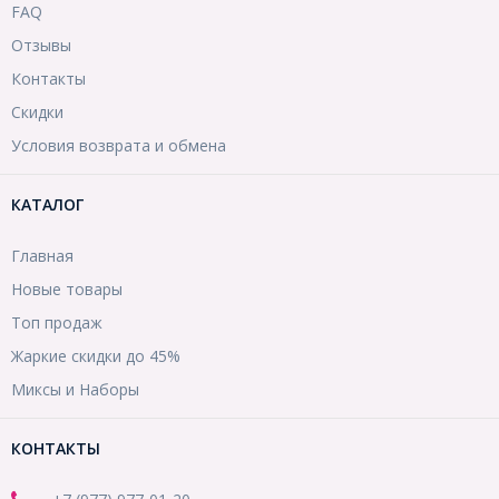
FAQ
Отзывы
Контакты
Скидки
Условия возврата и обмена
КАТАЛОГ
Главная
Новые товары
Топ продаж
Жаркие скидки до 45%
Миксы и Наборы
КОНТАКТЫ