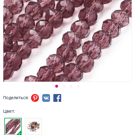
Поделиться:
Цвет: