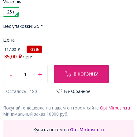
Упаковка:
25 г
Вес упаковки:
25 г
Цена:
117,00
-28%
₽
85,00
₽
/ 25 г
В КОРЗИНУ
Осталось:
180
В избранное
Покупайте дешевле на нашем оптовом сайте
Opt.Mirbusin.ru
Минимальный заказ 10000 руб.
Купить оптом на
Opt.Mirbusin.ru