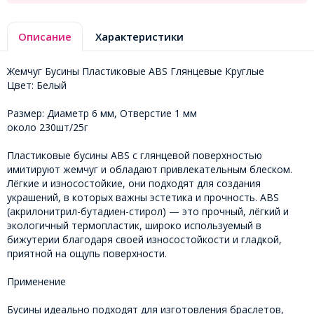
Описание
Характеристики
Жемчуг Бусины Пластиковые ABS Глянцевые Круглые
Цвет: Белый
Размер: Диаметр 6 мм, Отверстие 1 мм
около 230шт/25г
Пластиковые бусины ABS с глянцевой поверхностью
имитируют жемчуг и обладают привлекательным блеском.
Лёгкие и износостойкие, они подходят для создания
украшений, в которых важны эстетика и прочность. ABS
(акрилонитрил-бутадиен-стирол) — это прочный, лёгкий и
экологичный термопластик, широко используемый в
бижутерии благодаря своей износостойкости и гладкой,
приятной на ощупь поверхности.
Применение
Бусины идеально подходят для изготовления браслетов,