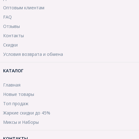
Оптовым клиентам
FAQ
Отзывы
Контакты
Скидки
Условия возврата и обмена
КАТАЛОГ
Главная
Новые товары
Топ продаж
Жаркие скидки до 45%
Миксы и Наборы
КОНТАКТЫ