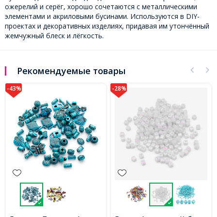
ожерелий и серёг, хорошо сочетаются с металлическими
элементами и акриловыми бусинами. Используются в DIY-
проектах и декоративных изделиях, придавая им утончённый
жемчужный блеск и лёгкость.
Рекомендуемые товары
-28%
-32%