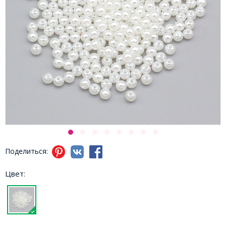
Поделиться:
Цвет: