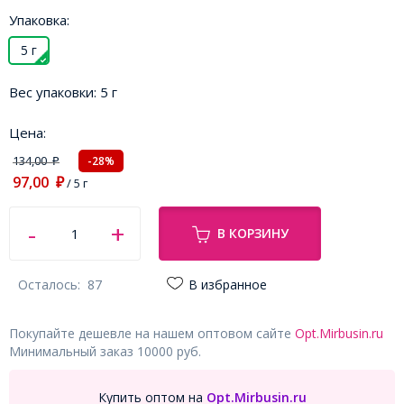
Упаковка:
5 г
Вес упаковки:
5 г
Цена:
134,00
-28%
₽
97,00
₽
/ 5 г
В КОРЗИНУ
Осталось:
87
В избранное
Покупайте дешевле на нашем оптовом сайте
Opt.Mirbusin.ru
Минимальный заказ 10000 руб.
Купить оптом на
Opt.Mirbusin.ru