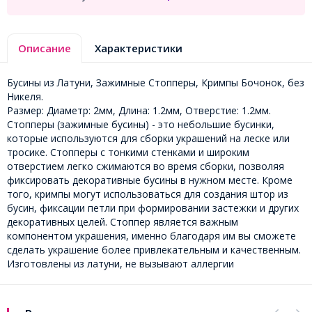
Описание
Характеристики
Бусины из Латуни, Зажимные Стопперы, Кримпы Бочонок, без
Никеля.
Размер: Диаметр: 2мм, Длина: 1.2мм, Отверстие: 1.2мм.
Стопперы (зажимные бусины) - это небольшие бусинки,
которые используются для сборки украшений на леске или
тросике. Стопперы с тонкими стенками и широким
отверстием легко сжимаются во время сборки, позволяя
фиксировать декоративные бусины в нужном месте. Кроме
того, кримпы могут использоваться для создания штор из
бусин, фиксации петли при формировании застежки и других
декоративных целей. Стоппер является важным
компонентом украшения, именно благодаря им вы сможете
сделать украшение более привлекательным и качественным.
Изготовлены из латуни, не вызывают аллергии