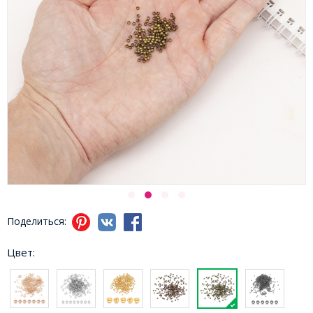
Поделиться:
Цвет: