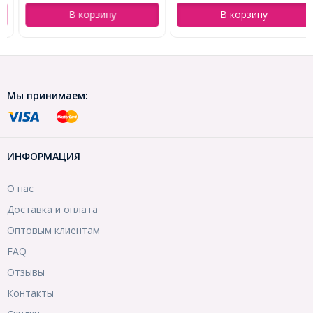
В корзину
В корзину
Мы принимаем:
ИНФОРМАЦИЯ
О нас
Доставка и оплата
Оптовым клиентам
FAQ
Отзывы
Контакты