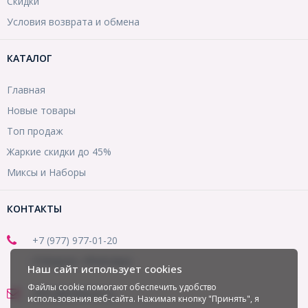
Скидки
Условия возврата и обмена
КАТАЛОГ
Главная
Новые товары
Топ продаж
Жаркие скидки до 45%
Миксы и Наборы
КОНТАКТЫ
+7 (977) 977-01-20
(Telegram, WhatsApp)
Наш сайт использует cookies
Файлы cookie помогают обеспечить удобство
office@mirbusin.ru
использования веб-сайта. Нажимая кнопку "Принять", я