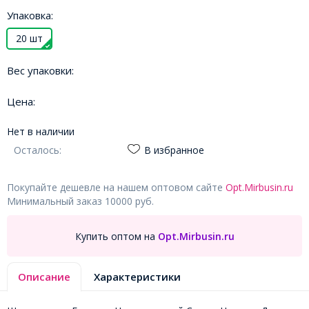
Упаковка:
20 шт
Вес упаковки:
Цена:
Нет в наличии
Осталось:
В избранное
Покупайте дешевле на нашем оптовом сайте
Opt.Mirbusin.ru
Минимальный заказ 10000 руб.
Купить оптом на
Opt.Mirbusin.ru
Описание
Характеристики