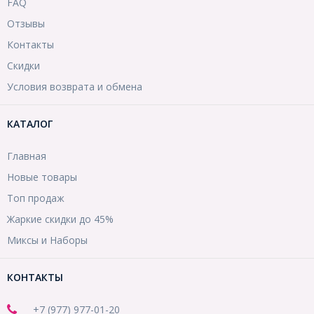
FAQ
Отзывы
Контакты
Скидки
Условия возврата и обмена
КАТАЛОГ
Главная
Новые товары
Топ продаж
Жаркие скидки до 45%
Миксы и Наборы
КОНТАКТЫ
+7 (977) 977-01-20