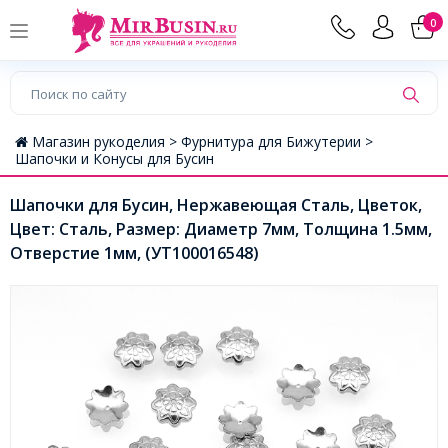
0
Магазин рукоделия >
Фурнитура для Бижутерии >
Шапочки и Конусы для Бусин
Шапочки для Бусин, Нержавеющая Сталь, Цветок,
Цвет: Сталь, Размер: Диаметр 7мм, Толщина 1.5мм,
Отверстие 1мм, (УТ100016548)