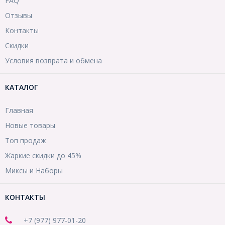
FAQ
Отзывы
Контакты
Скидки
Условия возврата и обмена
КАТАЛОГ
Главная
Новые товары
Топ продаж
Жаркие скидки до 45%
Миксы и Наборы
КОНТАКТЫ
+7 (977) 977-01-20