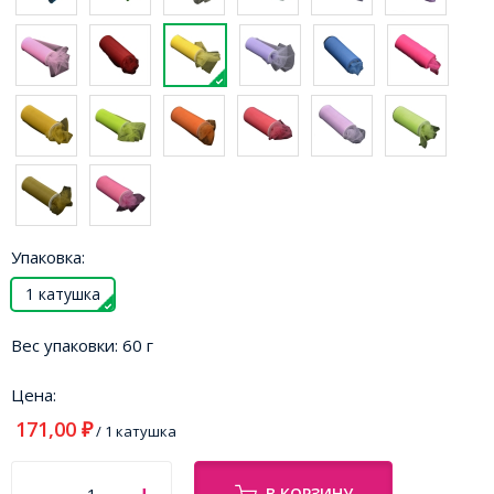
Упаковка:
1 катушка
Вес упаковки:
60 г
Цена:
171,00
₽
/ 1 катушка
В КОРЗИНУ