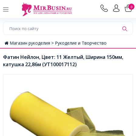
0
Магазин рукоделия >
Рукоделие и Творчество
Фатин Нейлон, Цвет: 11 Желтый, Ширина 150мм,
катушка 22,86м (УТ100017112)