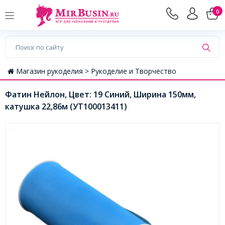
0
Магазин рукоделия >
Рукоделие и Творчество
Фатин Нейлон, Цвет: 19 Синий, Ширина 150мм,
катушка 22,86м (УТ100013411)