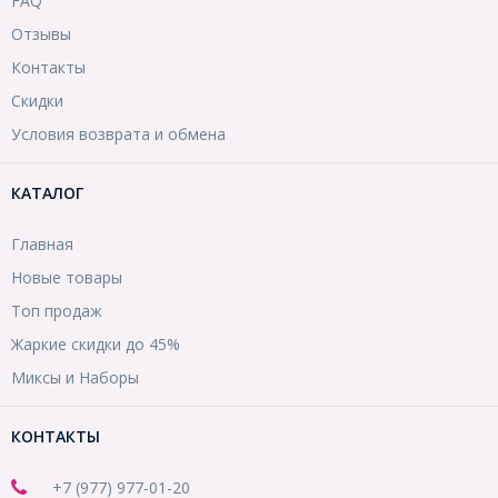
FAQ
Отзывы
Контакты
Скидки
Условия возврата и обмена
КАТАЛОГ
Главная
Новые товары
Топ продаж
Жаркие скидки до 45%
Миксы и Наборы
КОНТАКТЫ
+7 (977) 977-01-20