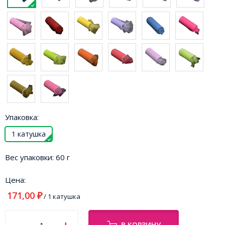
Упаковка:
1 катушка
Вес упаковки:
60 г
Цена:
171,00
₽
/ 1 катушка
В КОРЗИНУ