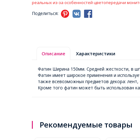
реальных из-за особенностей цветопередачи монит
Поделиться:
Описание
Характеристики
Фатин Ширина 150мм. Средней жесткости, в шп
Фатин имеет широкое применения и использует
также всевозможных предметов декора: лент, 
Кроме того фатин может быть использован ка
Рекомендуемые товары