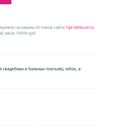
дешевле на нашем оптовом сайте
Opt.Mirbusin.ru
 заказ 10000 руб.
 свадебных и бальных платьев), юбок, а