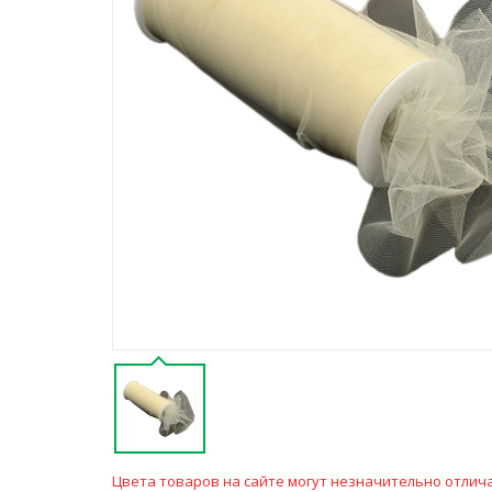
Цвета товаров на сайте могут незначительно отлича