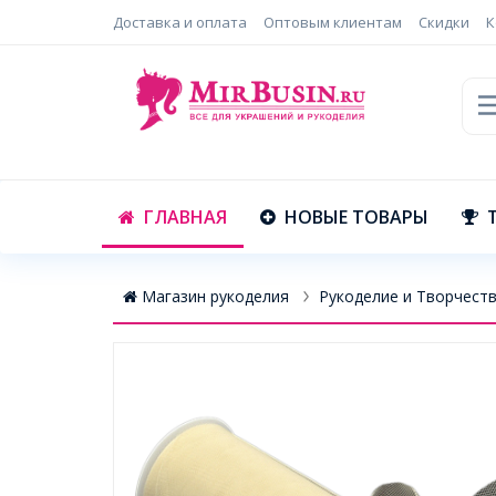
Доставка и оплата
Оптовым клиентам
Скидки
К
ГЛАВНАЯ
НОВЫЕ ТОВАРЫ
Магазин рукоделия
Рукоделие и Творчест