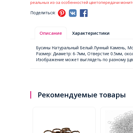
реальных из-за особенностей цветопередачи монит
Поделиться:
Описание
Характеристики
Бусины Натуральный Белый Лунный Камень, Мор
Размер: Диаметр: 6-7мм, Отверстие 0.5мм, око
Изображение может выглядеть по разному (цв
Рекомендуемые товары