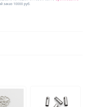
 заказ 10000 руб.