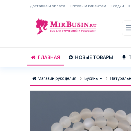
Доставка и оплата
Оптовым клиентам
Скидки
К
ГЛАВНАЯ
НОВЫЕ ТОВАРЫ
Магазин рукоделия
Бусины
Натуральн