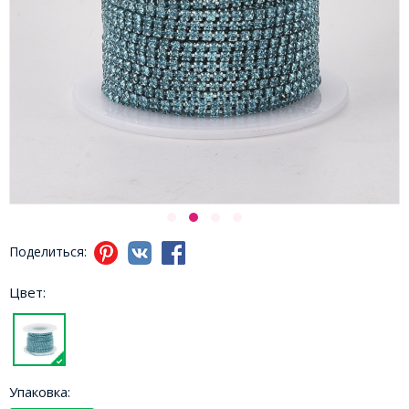
Поделиться:
Цвет:
Упаковка: