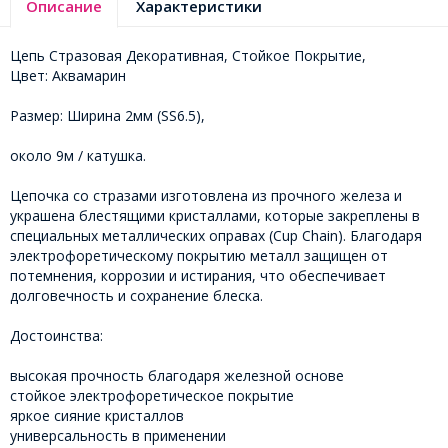
Описание
Характеристики
Цепь Стразовая Декоративная, Стойкое Покрытие,
Цвет: Аквамарин
Размер: Ширина 2мм (SS6.5),
около 9м / катушка.
Цепочка со стразами изготовлена ​​из прочного железа и
украшена блестящими кристаллами, которые закреплены в
специальных металлических оправах (Cup Chain). Благодаря
электрофоретическому покрытию металл защищен от
потемнения, коррозии и истирания, что обеспечивает
долговечность и сохранение блеска.
Достоинства:
высокая прочность благодаря железной основе
стойкое электрофоретическое покрытие
яркое сияние кристаллов
универсальность в применении