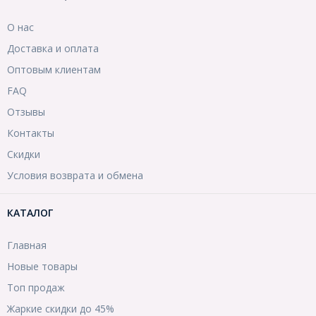
О нас
Доставка и оплата
Оптовым клиентам
FAQ
Отзывы
Контакты
Скидки
Условия возврата и обмена
КАТАЛОГ
Главная
Новые товары
Топ продаж
Жаркие скидки до 45%