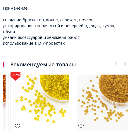
Применение:
создание браслетов, колье, сережек, поясов
декорирование сценической и вечерней одежды, сумок,
обуви
дизайн аксессуаров и хендмейд-работ
использование в DIY-проектах.
Рекомендуемые товары
-12%