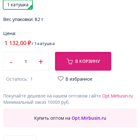
1 катушка
Вес упаковки:
82 г
Цена:
1 132,00
₽
/ 1 катушка
В КОРЗИНУ
Осталось:
1
В избранное
Покупайте дешевле на нашем оптовом сайте
Opt.Mirbusin.ru
Минимальный заказ 10000 руб.
Купить оптом на
Opt.Mirbusin.ru