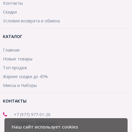
Контакты
Скидки
Условия возврата и обмена
КАТАЛОГ
Главная
Новые товары
Топ продаж
Жаркие скидки до 45%
Миксы и Наборы
КОНТАКТЫ
+7 (977) 977-01-20
(Telegram, WhatsApp)
Наш сайт использует cookies