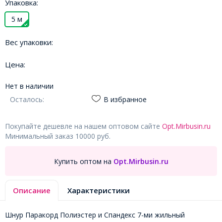
Упаковка:
5 м
Вес упаковки:
Цена:
Нет в наличии
Осталось:
В избранное
Покупайте дешевле на нашем оптовом сайте
Opt.Mirbusin.ru
Минимальный заказ 10000 руб.
Купить оптом на
Opt.Mirbusin.ru
Описание
Характеристики
Шнур Паракорд Полиэстер и Спандекс 7-ми жильный