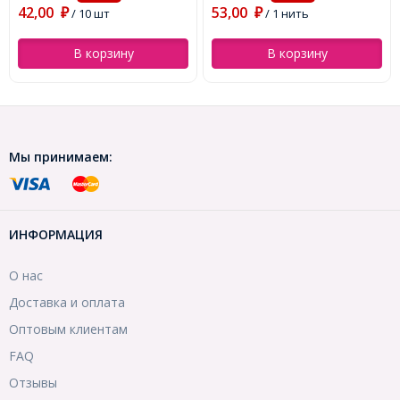
42,00
53,00
₽
/ 10 шт
₽
/ 1 нить
В корзину
В корзину
Мы принимаем:
ИНФОРМАЦИЯ
О нас
Доставка и оплата
Оптовым клиентам
FAQ
Отзывы