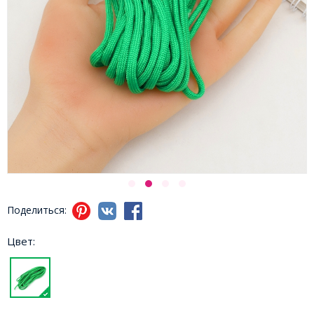
Поделиться:
Цвет: