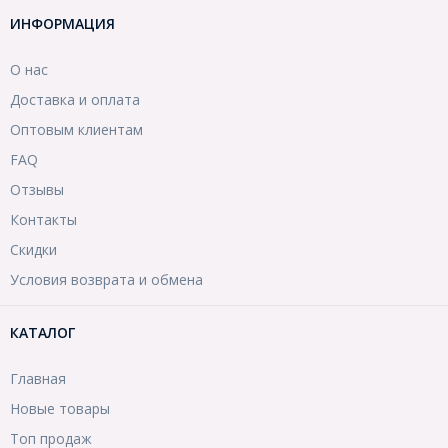
ИНФОРМАЦИЯ
О нас
Доставка и оплата
Оптовым клиентам
FAQ
Отзывы
Контакты
Скидки
Условия возврата и обмена
КАТАЛОГ
Главная
Новые товары
Топ продаж