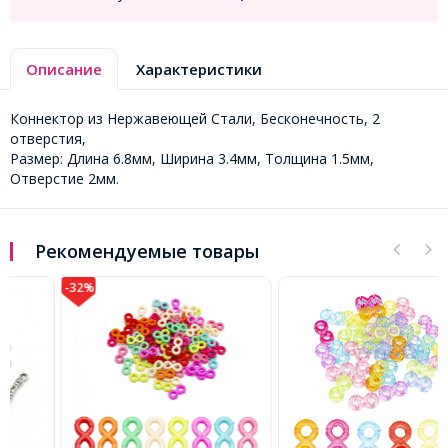
Описание
Характеристики
Коннектор из Нержавеющей Стали, Бесконечность, 2
отверстия,
Размер: Длина 6.8мм, Ширина 3.4мм, Толщина 1.5мм,
Отверстие 2мм.
Рекомендуемые товары
-32%