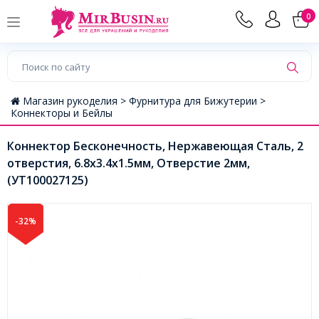
0
Магазин рукоделия >
Фурнитура для Бижутерии >
Коннекторы и Бейлы
Коннектор Бесконечность, Нержавеющая Сталь, 2
отверстия, 6.8х3.4х1.5мм, Отверстие 2мм,
(УТ100027125)
-32%