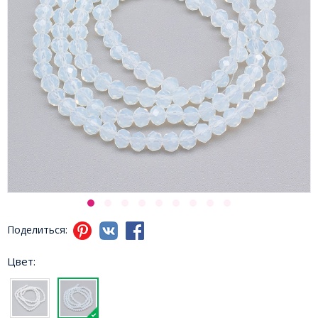
Поделиться:
Цвет: