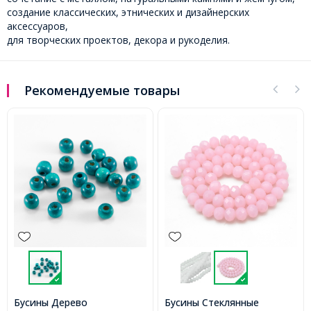
создание классических, этнических и дизайнерских
аксессуаров,
для творческих проектов, декора и рукоделия.
Рекомендуемые товары
Бусины Стеклянные
Стразовая Цепь