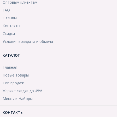
Оптовым клиентам
FAQ
Отзывы
Контакты
Скидки
Условия возврата и обмена
КАТАЛОГ
Главная
Новые товары
Топ продаж
Жаркие скидки до 45%
Миксы и Наборы
КОНТАКТЫ