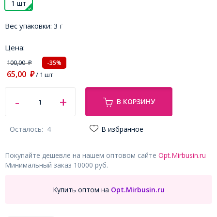
1 шт
Вес упаковки:
3 г
Цена:
100,00
-35%
₽
65,00
₽
/ 1 шт
В КОРЗИНУ
Осталось:
4
В избранное
Покупайте дешевле на нашем оптовом сайте
Opt.Mirbusin.ru
Минимальный заказ 10000 руб.
Купить оптом на
Opt.Mirbusin.ru