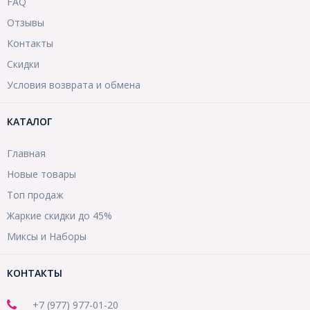
FAQ
Отзывы
Контакты
Скидки
Условия возврата и обмена
КАТАЛОГ
Главная
Новые товары
Топ продаж
Жаркие скидки до 45%
Миксы и Наборы
КОНТАКТЫ
+7 (977) 977-01-20