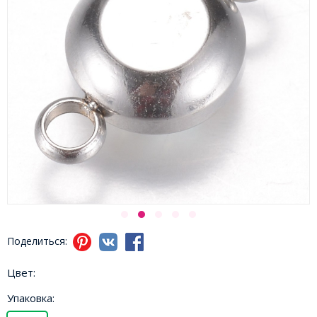
Поделиться:
Цвет:
Упаковка: