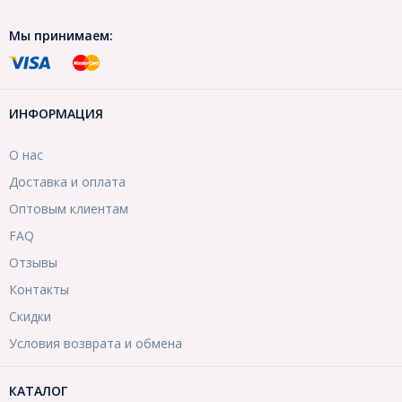
Мы принимаем:
ИНФОРМАЦИЯ
О нас
Доставка и оплата
Оптовым клиентам
FAQ
Отзывы
Контакты
Скидки
Условия возврата и обмена
КАТАЛОГ