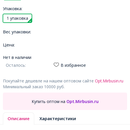
Упаковка:
1 упаковка
Вес упаковки:
Цена:
Нет в наличии
Осталось:
В избранное
Покупайте дешевле на нашем оптовом сайте
Opt.Mirbusin.ru
Минимальный заказ 10000 руб.
Купить оптом на
Opt.Mirbusin.ru
Описание
Характеристики