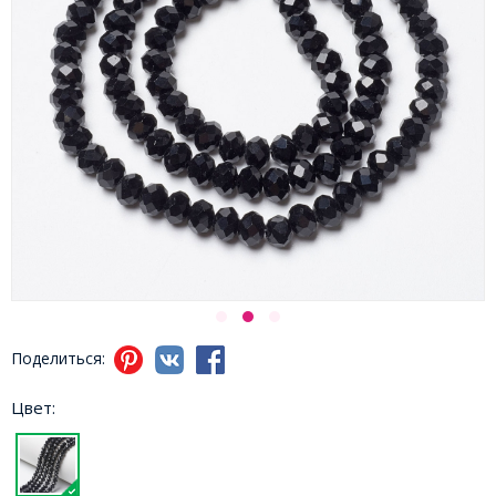
Поделиться:
Цвет: